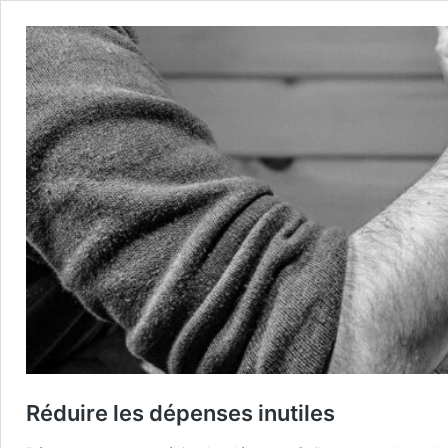
Réduire les dépenses inutiles