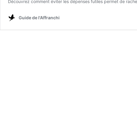
Découvrez comment éviter les dépenses futiles permet de rachete
Guide de l'Affranchi