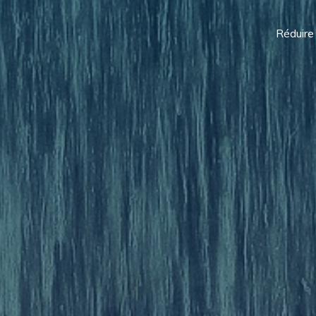
Réduire