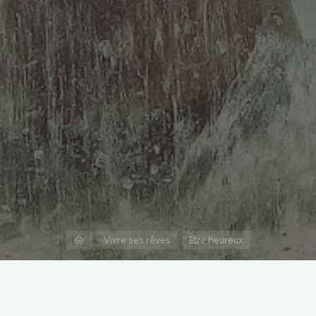
Accueil
Vivre ses rêves
Etre heureux