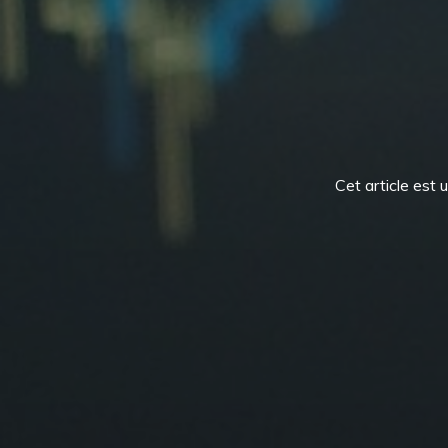
Cet article est