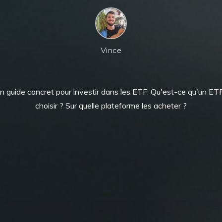
Vince
 un guide concret pour investir dans les ETF. Qu'est-ce qu'un E
choisir ? Sur quelle plateforme les acheter ?