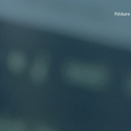
Réduire