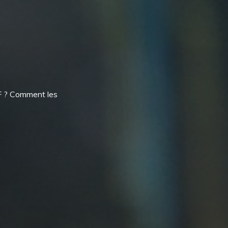
TF ? Comment les